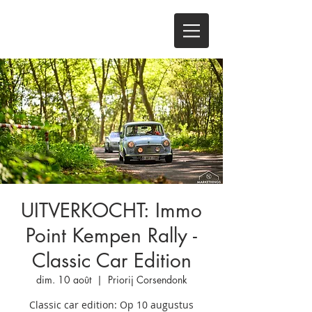
UITVERKOCHT: Immo
Point Kempen Rally -
Classic Car Edition
dim. 10 août
  |  
Priorij Corsendonk
Classic car edition: Op 10 augustus