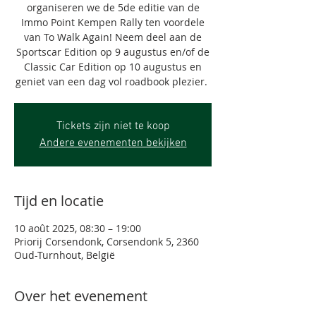
organiseren we de 5de editie van de
Immo Point Kempen Rally ten voordele
van To Walk Again! Neem deel aan de
Sportscar Edition op 9 augustus en/of de
Classic Car Edition op 10 augustus en
geniet van een dag vol roadbook plezier.
Tickets zijn niet te koop
Andere evenementen bekijken
Tijd en locatie
10 août 2025, 08:30 – 19:00
Priorij Corsendonk, Corsendonk 5, 2360
Oud-Turnhout, België
Over het evenement