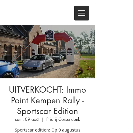
UITVERKOCHT: Immo
Point Kempen Rally -
Sportscar Edition
sam. 09 août
  |  
Priorij Corsendonk
Sportscar edition: Op 9 augustus