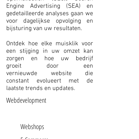
Engine Advertising (SEA) en
gedetailleerde analyses gaan we
voor dagelijkse opvolging en
bijsturing van uw resultaten.
Ontdek hoe elke muisklik voor
een stijging in uw omzet kan
zorgen en hoe uw bedrijf
groeit door een
vernieuwde website die
constant evolueert met de
laatste trends en updates.
Webdevelopment
Webshops