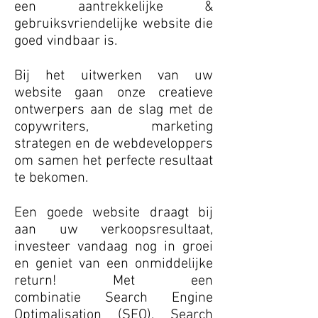
een aantrekkelijke &
gebruiksvriendelijke website die
goed vindbaar is.
Bij het uitwerken van uw
website gaan onze creatieve
ontwerpers aan de slag met de
copywriters, marketing
strategen en de webdeveloppers
om samen het perfecte resultaat
te bekomen.
Een goede website draagt bij
aan uw verkoopsresultaat,
investeer vandaag nog in groei
en geniet van een onmiddelijke
return!
Met een
combinatie Search Engine
Optimalisation (SEO), Search