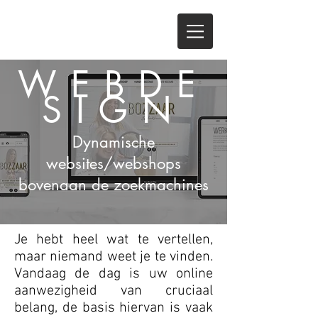
WEBDE
SIGN
Dynamische
websites/webshops
bovenaan de zoekmachines
Je hebt heel wat te vertellen,
maar niemand weet je te vinden.
Vandaag de dag is uw online
aanwezigheid van cruciaal
belang, de basis hiervan is vaak