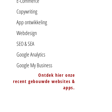
E-Commerce
Copywriting
App ontwikkeling
Webdesign
SEO & SEA
Google Analytics
Google My Business
Ontdek hier onze
recent gebouwde websites &
apps.
BOZZAAR