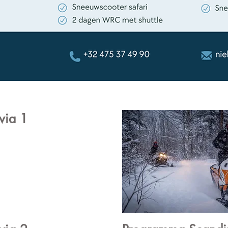
via 1