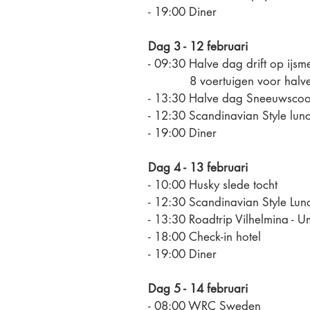
- 19:00 Diner
Dag 3 - 12 februari
- 09:30 Halve dag drift op ijsm
8 voertuigen voor halve g
- 13:30 Halve dag Sneeuwscoot
- 12:30 Scandinavian Style lun
- 19:00 Diner
Dag 4 - 13 februari
- 10:00 Husky slede tocht
- 12:30 Scandinavian Style Lun
- 13:30 Roadtrip Vilhelmina -
- 18:00 Check-in hotel
- 19:00 Diner
Dag 5 - 14 februari
- 08:00 WRC Sweden