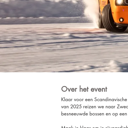
Over het event
Klaar voor een Scandinavische 
van 2025
reizen we naar Zwede
besneeuwde bossen en op een