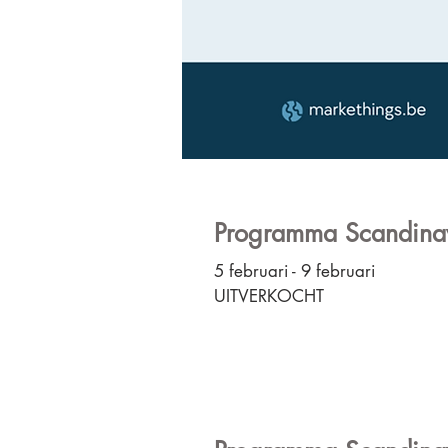
Programma Scandina
5 februari - 9 februari
UITVERKOCHT