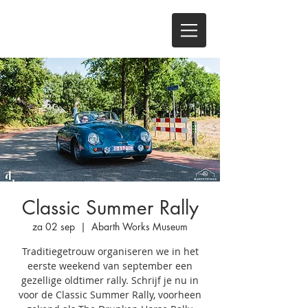
Classic Summer Rally
za 02 sep
  |  
Abarth Works Museum
Traditiegetrouw organiseren we in het
eerste weekend van september een
gezellige oldtimer rally. Schrijf je nu in
voor de Classic Summer Rally, voorheen