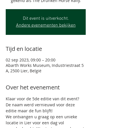
Dit event is uitverkocht.
Andere evenementen bekijken
Tijd en locatie
02 sep 2023, 09:00 – 20:00
Abarth Works Museum, Industriestraat 5
A, 2500 Lier, België
Over het evenement
Klaar voor de 5de editie van dit event? 
De naam werd vernieuwd voor deze 
editie maar de fun blijft! 
We ontvangen u graag op een unieke 
locatie in Lier voor een dag vol 