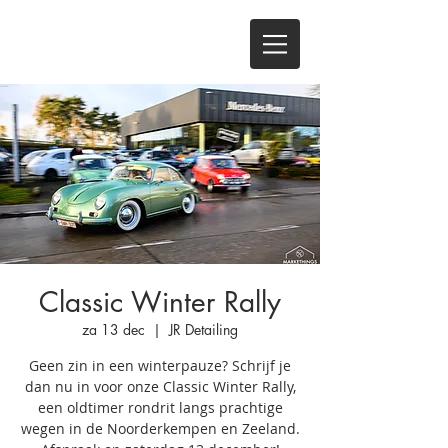
Classic Winter Rally
za 13 dec
  |  
JR Detailing
Geen zin in een winterpauze? Schrijf je
dan nu in voor onze Classic Winter Rally,
een oldtimer rondrit langs prachtige
wegen in de Noorderkempen en Zeeland.