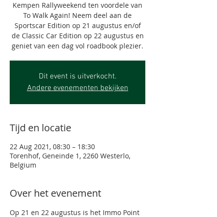
Kempen Rallyweekend ten voordele van
To Walk Again! Neem deel aan de
Sportscar Edition op 21 augustus en/of
de Classic Car Edition op 22 augustus en
geniet van een dag vol roadbook plezier.
Dit event is uitverkocht.
Andere evenementen bekijken
Tijd en locatie
22 Aug 2021, 08:30 – 18:30
Torenhof, Geneinde 1, 2260 Westerlo,
Belgium
Over het evenement
Op 21 en 22 augustus is het Immo Point 