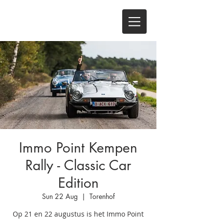
Immo Point Kempen
Rally - Classic Car
Edition
Sun 22 Aug
  |  
Torenhof
Op 21 en 22 augustus is het Immo Point