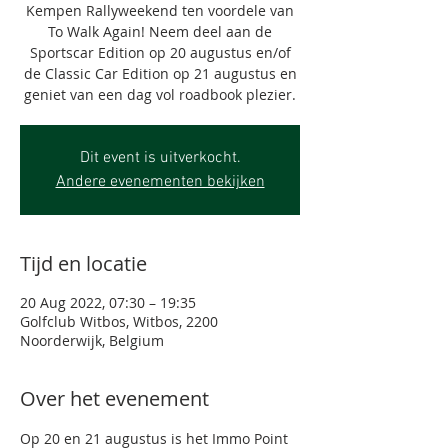
Kempen Rallyweekend ten voordele van
To Walk Again! Neem deel aan de
Sportscar Edition op 20 augustus en/of
de Classic Car Edition op 21 augustus en
geniet van een dag vol roadbook plezier.
Dit event is uitverkocht.
Andere evenementen bekijken
Tijd en locatie
20 Aug 2022, 07:30 – 19:35
Golfclub Witbos, Witbos, 2200
Noorderwijk, Belgium
Over het evenement
Op 20 en 21 augustus is het Immo Point 