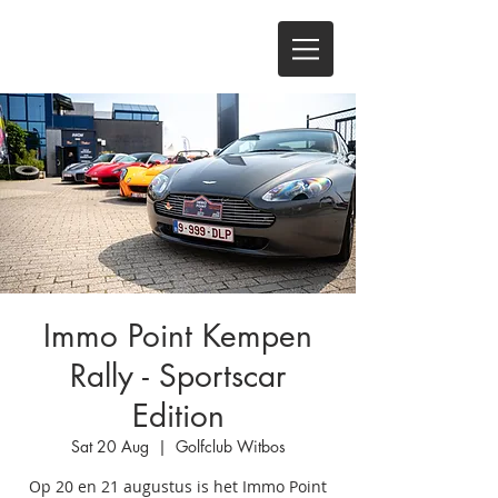
Immo Point Kempen
Rally - Sportscar
Edition
Sat 20 Aug
  |  
Golfclub Witbos
Op 20 en 21 augustus is het Immo Point