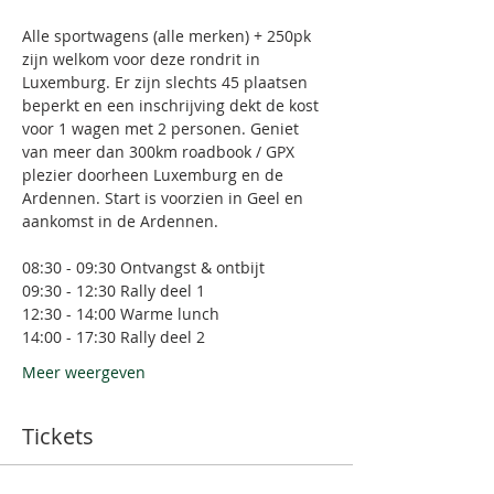
Alle sportwagens (alle merken) + 250pk 
zijn welkom voor deze rondrit in 
Luxemburg. Er zijn slechts 45 plaatsen 
beperkt en een inschrijving dekt de kost 
voor 1 wagen met 2 personen. Geniet 
van meer dan 300km roadbook / GPX 
plezier doorheen Luxemburg en de 
Ardennen. Start is voorzien in Geel en 
aankomst in de Ardennen. 
08:30 - 09:30 Ontvangst & ontbijt
09:30 - 12:30 Rally deel 1
12:30 - 14:00 Warme lunch
14:00 - 17:30 Rally deel 2
Meer weergeven
Tickets