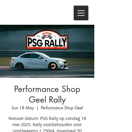
Performance Shop
Geel Rally
Sun 18 May
  |  
Performance Shop Geel
Nieuwe datum: PSG Rally op zondag 18
mei 2025. Rally voorbehouden voor
sportwagens + 250pk, maximaal 50